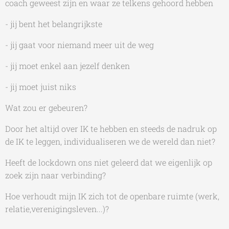
coach geweest zijn en waar ze telkens gehoord hebben
- jij bent het belangrijkste
- jij gaat voor niemand meer uit de weg
- jij moet enkel aan jezelf denken
- jij moet juist niks
Wat zou er gebeuren?
Door het altijd over IK te hebben en steeds de nadruk op
de IK te leggen, individualiseren we de wereld dan niet?
Heeft de lockdown ons niet geleerd dat we eigenlijk op
zoek zijn naar verbinding?
Hoe verhoudt mijn IK zich tot de openbare ruimte (werk,
relatie,verenigingsleven...)?