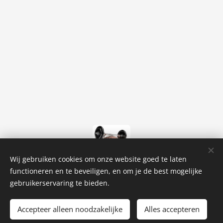
Wij gebruiken cookies om onze website goed te laten
functioneren en te beveiligen, en om je de best mogelijke
gebruikerservaring te bieden.
Roosenpas@gmail.com
0486/429423
Accepteer alleen noodzakelijke
Alles accepteren
Cookies